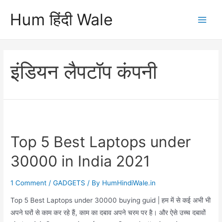
Skip
Hum हिंदी Wale
to
Main
content
Men
इंडियन लैपटॉप कंपनी
Top 5 Best Laptops under
30000 in India 2021
1 Comment
/
GADGETS
/ By
HumHindiWale.in
Top 5 Best Laptops under 30000 buying guid | हम में से कई अभी भी
अपने घरों से काम कर रहे हैं, काम का दबाव अपने चरम पर है। और ऐसे उच्च दबावों