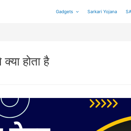
Gadgets
Sarkari Yojana
SA
 क्या होता है