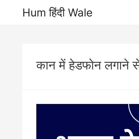
Skip
Hum हिंदी Wale
to
content
कान में हेडफोन लगाने से