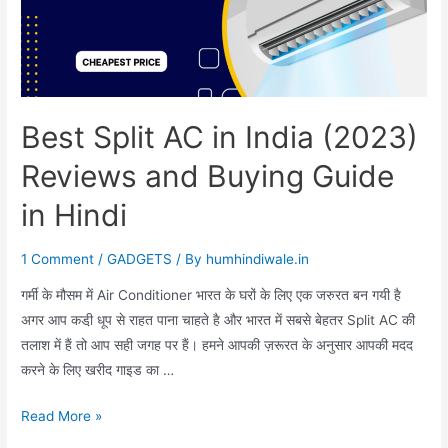
Best Split AC in India (2023)
Reviews and Buying Guide
in Hindi
1 Comment
/
GADGETS
/ By
humhindiwale.in
गर्मी के मौसम में Air Conditioner भारत के घरों के लिए एक जरुरत बन गयी है
अगर आप कडी़ धूप से राहत पाना चाहते है और भारत में सबसे बेहतर Split AC की
तलाश में हैं तो आप सही जगह पर हैं। हमने आपकी ज़रूरत के अनुसार आपकी मदद
करने के लिए खरीद गाइड का …
Best
Read More »
Split