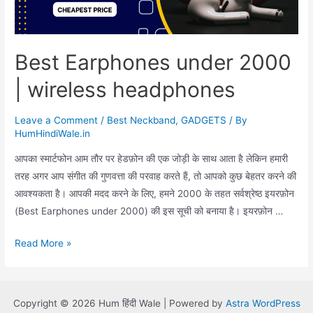
Best Earphones under 2000
| wireless headphones
Leave a Comment
/
Best Neckband
,
GADGETS
/ By
HumHindiWale.in
आपका स्मार्टफोन आम तौर पर हेडफ़ोन की एक जोड़ी के साथ आता है लेकिन हमारी
तरह अगर आप संगीत की गुणवत्ता की परवाह करते हैं, तो आपको कुछ बेहतर करने की
आवश्यकता है। आपकी मदद करने के लिए, हमने 2000 के तहत सर्वश्रेष्ठ इयरफ़ोन
(Best Earphones under 2000) की इस सूची को बनाया है। इयरफ़ोन …
Best
Read More »
Earphones
under
2000
Copyright © 2026 Hum हिंदी Wale | Powered by
Astra WordPress
|