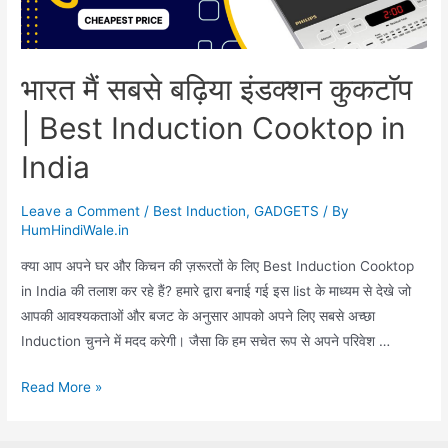
भारत मैं सबसे बढ़िया इंडक्शन कुकटॉप
| Best Induction Cooktop in
India
Leave a Comment
/
Best Induction
,
GADGETS
/ By
HumHindiWale.in
क्या आप अपने घर और किचन की ज़रूरतों के लिए Best Induction Cooktop
in India की तलाश कर रहे हैं? हमारे द्वारा बनाई गई इस list के माध्यम से देखे जो
आपकी आवश्यकताओं और बजट के अनुसार आपको अपने लिए सबसे अच्छा
Induction चुनने में मदद करेगी। जैसा कि हम सचेत रूप से अपने परिवेश …
भारत
Read More »
मैं
सबसे