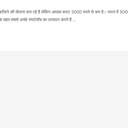
 खरीदने की योजना बना रहे हैं लेकिन आपका बजट 5000 रुपये से कम है। भारत में 500
के तहत सबसे अच्छे स्मार्टवॉच का उत्पादन करते हैं …