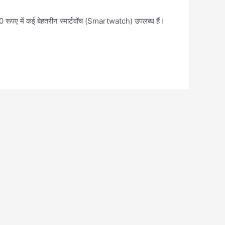
0 रूपए में कई बेहतरीन स्मार्टवॉच (Smartwatch) उपलब्ध हैं।