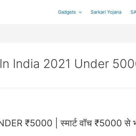
Gadgets
Sarkari Yojana
SA
In India 2021 Under 50
5000 | स्मार्ट वॉच ₹5000 से भी 