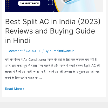
Best Split AC in India (2023)
Reviews and Buying Guide
in Hindi
1 Comment
/
GADGETS
/ By
humhindiwale.in
गर्मी के मौसम में Air Conditioner भारत के घरों के लिए एक जरुरत बन गयी है
अगर आप कडी़ धूप से राहत पाना चाहते है और भारत में सबसे बेहतर Split AC की
तलाश में हैं तो आप सही जगह पर हैं। हमने आपकी ज़रूरत के अनुसार आपकी मदद
करने के लिए खरीद गाइड का …
Best
Read More »
Split
AC
in