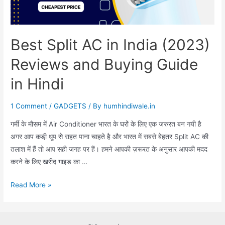
Best Split AC in India (2023)
Reviews and Buying Guide
in Hindi
1 Comment
/
GADGETS
/ By
humhindiwale.in
गर्मी के मौसम में Air Conditioner भारत के घरों के लिए एक जरुरत बन गयी है
अगर आप कडी़ धूप से राहत पाना चाहते है और भारत में सबसे बेहतर Split AC की
तलाश में हैं तो आप सही जगह पर हैं। हमने आपकी ज़रूरत के अनुसार आपकी मदद
करने के लिए खरीद गाइड का …
Best
Read More »
Split
AC
in