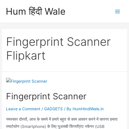
Skip
Hum हिंदी Wale
to
Main
content
Men
Fingerprint Scanner
Flipkart
Fingerprint Scanner
Leave a Comment
/
GADGETS
/ By
HumHindiWale.in
नमस्कार दोस्तों, आज के समये में हमारे बहुत से काम आसान करने में कारगर हमारा
स्मार्टफोन (Smartphone) के लिए यूअसबी फिंगरप्रिंट स्कैनर (USB