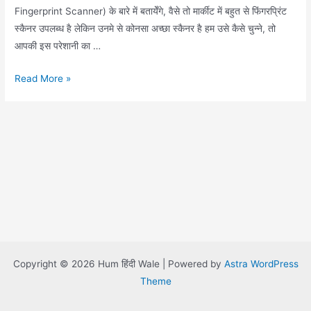
Fingerprint Scanner) के बारे में बतायेँगे, वैसे तो मार्कीट में बहुत से फिंगरप्रिंट
स्कैनर उपलब्ध है लेकिन उनमे से कोनसा अच्छा स्कैनर है हम उसे कैसे चुन्ने, तो
आपकी इस परेशानी का …
Fingerprint
Read More »
Scanner
Copyright © 2026 Hum हिंदी Wale | Powered by
Astra WordPress
Theme