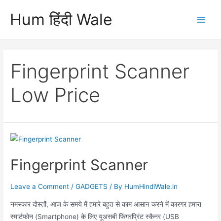
Skip
Hum हिंदी Wale
to
Main
content
Men
Fingerprint Scanner
Low Price
Fingerprint Scanner
Leave a Comment
/
GADGETS
/ By
HumHindiWale.in
नमस्कार दोस्तों, आज के समये में हमारे बहुत से काम आसान करने में कारगर हमारा
स्मार्टफोन (Smartphone) के लिए यूअसबी फिंगरप्रिंट स्कैनर (USB