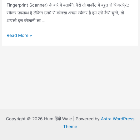
Fingerprint Scanner) के बारे में बतायेँगे, वैसे तो मार्कीट में बहुत से फिंगरप्रिंट
स्कैनर उपलब्ध है लेकिन उनमे से कोनसा अच्छा स्कैनर है हम उसे कैसे चुन्ने, तो
आपकी इस परेशानी का …
Fingerprint
Read More »
Scanner
Copyright © 2026 Hum हिंदी Wale | Powered by
Astra WordPress
Theme