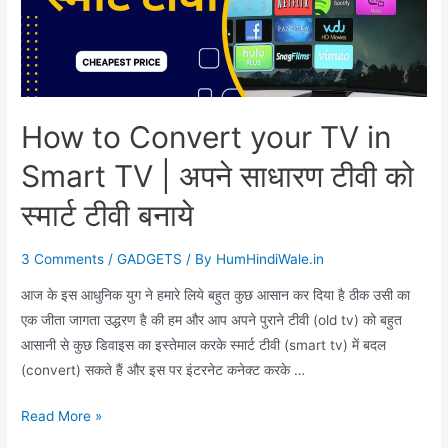
How to Convert your TV in
Smart TV | अपने साधारण टीवी को
स्मार्ट टीवी बनाये
3 Comments
/
GADGETS
/ By
HumHindiWale.in
आज के इस आधुनिक युग ने हमारे लिये बहुत कुछ आसान कर दिया है ठीक उसी का
एक जीता जागता उद्धरण है की हम और आप अपने पुराने टीवी (old tv) को बहुत
आसानी से कुछ ​डिवाइस का इस्तेमाल करके स्मार्ट टीवी (smart tv) में बदल
(convert) सकते हैं और इस पर इंटरनेट कनेक्ट करके …
How
Read More »
to