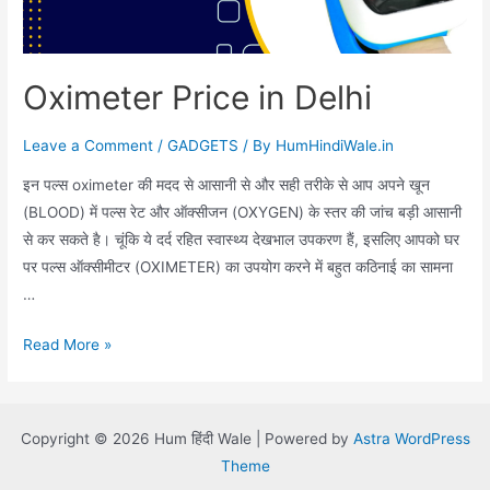
Oximeter Price in Delhi
Leave a Comment
/
GADGETS
/ By
HumHindiWale.in
इन पल्स oximeter की मदद से आसानी से और सही तरीके से आप अपने खून
(BLOOD) में पल्स रेट और ऑक्सीजन (OXYGEN) के स्तर की जांच बड़ी आसानी
से कर सकते है। चूंकि ये दर्द रहित स्वास्थ्य देखभाल उपकरण हैं, इसलिए आपको घर
पर पल्स ऑक्सीमीटर (OXIMETER) का उपयोग करने में बहुत कठिनाई का सामना
…
Oximeter
Read More »
Price
in
Delhi
Copyright © 2026 Hum हिंदी Wale | Powered by
Astra WordPress
Theme