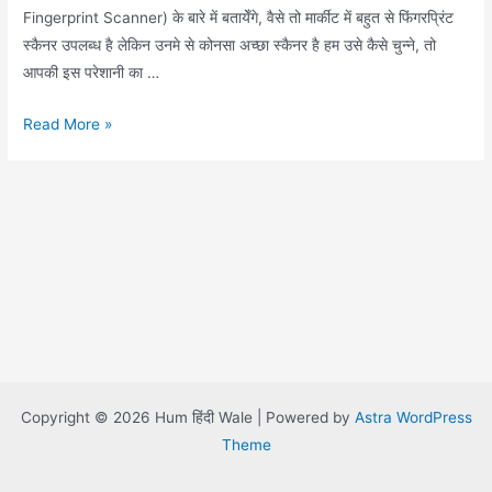
Fingerprint Scanner) के बारे में बतायेँगे, वैसे तो मार्कीट में बहुत से फिंगरप्रिंट
स्कैनर उपलब्ध है लेकिन उनमे से कोनसा अच्छा स्कैनर है हम उसे कैसे चुन्ने, तो
आपकी इस परेशानी का …
Fingerprint
Read More »
Scanner
Copyright © 2026 Hum हिंदी Wale | Powered by
Astra WordPress
Theme