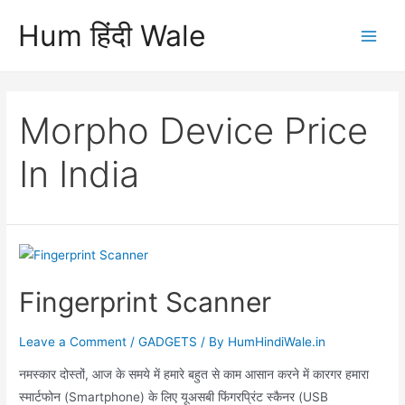
Skip
Hum हिंदी Wale
to
Main
content
Men
Morpho Device Price
In India
Fingerprint Scanner
Leave a Comment
/
GADGETS
/ By
HumHindiWale.in
नमस्कार दोस्तों, आज के समये में हमारे बहुत से काम आसान करने में कारगर हमारा
स्मार्टफोन (Smartphone) के लिए यूअसबी फिंगरप्रिंट स्कैनर (USB