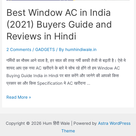
Best Window AC in India
(2021) Buyers Guide and
Reviews in Hindi
2 Comments
/
GADGETS
/ By
humhindiwale.in
गर्मियों का मौसम आने वाला है, हर साल की तरह गर्मी काफी तेजी से बढ़ती है। ऐसे मे
शायद आप एक नया AC खरीदने के बारे मे सोच रहे होंगे तो हम Window AC
Buying Guide India in Hindi पर बात करेंगे और जानेगे की आपको किस
प्रकार का और किस Specification मे AC खरीदना …
Best
Read More »
Window
AC
in
Copyright © 2026 Hum हिंदी Wale | Powered by
Astra WordPress
India
Theme
(2021)