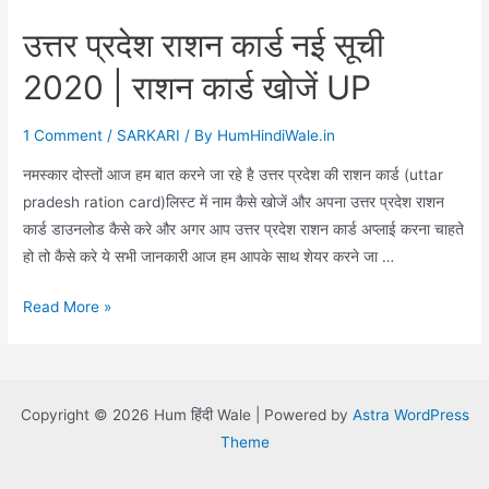
उत्तर प्रदेश राशन कार्ड नई सूची
2020 | राशन कार्ड खोजें UP
1 Comment
/
SARKARI
/ By
HumHindiWale.in
नमस्कार दोस्तों आज हम बात करने जा रहे है उत्तर प्रदेश की राशन कार्ड (uttar
pradesh ration card)लिस्ट में नाम कैसे खोजें और अपना उत्तर प्रदेश राशन
कार्ड डाउनलोड कैसे करे और अगर आप उत्तर प्रदेश राशन कार्ड अप्लाई करना चाहते
हो तो कैसे करे ये सभी जानकारी आज हम आपके साथ शेयर करने जा …
उत्तर
Read More »
प्रदेश
राशन
कार्ड
Copyright © 2026 Hum हिंदी Wale | Powered by
Astra WordPress
नई
Theme
सूची
2020