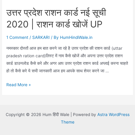
उत्तर प्रदेश राशन कार्ड नई सूची
2020 | राशन कार्ड खोजें UP
1 Comment
/
SARKARI
/ By
HumHindiWale.in
नमस्कार दोस्तों आज हम बात करने जा रहे है उत्तर प्रदेश की राशन कार्ड (uttar
pradesh ration card)लिस्ट में नाम कैसे खोजें और अपना उत्तर प्रदेश राशन
कार्ड डाउनलोड कैसे करे और अगर आप उत्तर प्रदेश राशन कार्ड अप्लाई करना चाहते
हो तो कैसे करे ये सभी जानकारी आज हम आपके साथ शेयर करने जा …
उत्तर
Read More »
प्रदेश
राशन
कार्ड
Copyright © 2026 Hum हिंदी Wale | Powered by
Astra WordPress
नई
Theme
सूची
2020