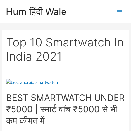
Skip
Hum हिंदी Wale
to
Main
content
Men
Top 10 Smartwatch In
India 2021
BEST SMARTWATCH UNDER
₹5000 | स्मार्ट वॉच ₹5000 से भी
कम कीमत में