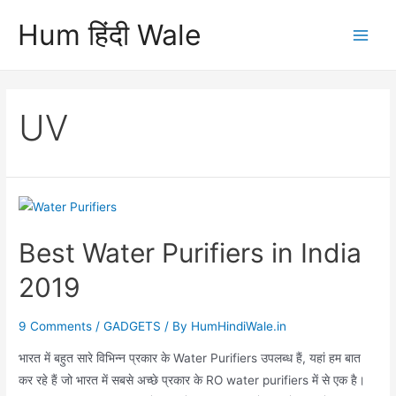
Skip
Hum हिंदी Wale
to
Main
content
Men
UV
Best Water Purifiers in India
2019
9 Comments
/
GADGETS
/ By
HumHindiWale.in
भारत में बहुत सारे विभिन्न प्रकार के Water Purifiers उपलब्ध हैं, यहां हम बात
कर रहे हैं जो भारत में सबसे अच्छे प्रकार के RO water purifiers में से एक है।