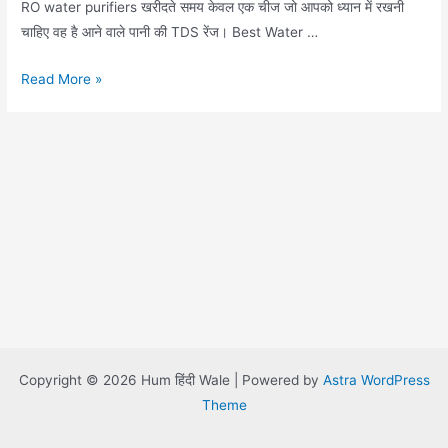
RO water purifiers खरीदते समय केवल एक चीज जो आपको ध्यान में रखनी
चाहिए वह है आने वाले पानी की TDS रेंज। Best Water …
Best
Read More »
Water
Purifiers
in
India
2019
Copyright © 2026 Hum हिंदी Wale | Powered by
Astra WordPress
Theme