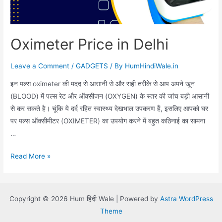
Oximeter Price in Delhi
Leave a Comment
/
GADGETS
/ By
HumHindiWale.in
इन पल्स oximeter की मदद से आसानी से और सही तरीके से आप अपने खून
(BLOOD) में पल्स रेट और ऑक्सीजन (OXYGEN) के स्तर की जांच बड़ी आसानी
से कर सकते है। चूंकि ये दर्द रहित स्वास्थ्य देखभाल उपकरण हैं, इसलिए आपको घर
पर पल्स ऑक्सीमीटर (OXIMETER) का उपयोग करने में बहुत कठिनाई का सामना
…
Oximeter
Read More »
Price
in
Delhi
Copyright © 2026 Hum हिंदी Wale | Powered by
Astra WordPress
Theme