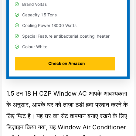
Brand Voltas
Capacity 1.5 Tons
Cooling Power 18000 Watts
Special Feature antibacterial_coating, heater
Colour White
Check on Amazon
1.5 टन 18 H CZP Window AC आपके आवश्यकता
के अनुसार, आपके घर को ताज़ा ठंडी हवा प्रदान करने के
लिए फिट है। यह घर का सेट तापमान बनाए रखने के लिए
डिज़ाइन किया गया, यह Window Air Conditioner