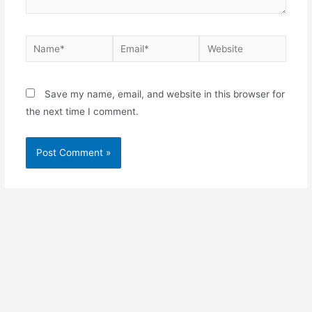
Name*
Email*
Website
Save my name, email, and website in this browser for
the next time I comment.