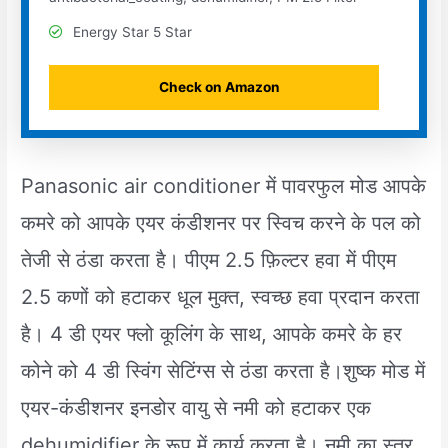
Energy Star 5 Star
Check on Amazon
Panasonic air conditioner में पावरफुल मोड आपके
कमरे को आपके एयर कंडीशनर पर स्विच करने के पल को
तेजी से ठंडा करता है। पीएम 2.5 फ़िल्टर हवा में पीएम
2.5 कणों को हटाकर धूल मुक्त, स्वच्छ हवा प्रदान करता
है। 4 डी एयर फ्लो कूलिंग के साथ, आपके कमरे के हर
कोने को 4 डी स्विंग सेटिंग्स से ठंडा करता है।शुष्क मोड में
एयर-कंडीशनर इनडोर वायु से नमी को हटाकर एक
dehumidifier के रूप में कार्य करता है। नमी का स्तर