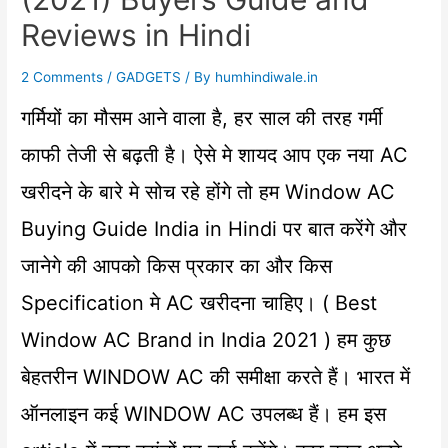
Reviews in Hindi
2 Comments
/
GADGETS
/ By
humhindiwale.in
गर्मियों का मौसम आने वाला है, हर साल की तरह गर्मी
काफी तेजी से बढ़ती है। ऐसे मे शायद आप एक नया AC
खरीदने के बारे मे सोच रहे होंगे तो हम Window AC
Buying Guide India in Hindi पर बात करेंगे और
जानेगे की आपको किस प्रकार का और किस
Specification मे AC खरीदना चाहिए। ( Best
Window AC Brand in India 2021 ) हम कुछ
बेहतरीन WINDOW AC की समीक्षा करते हैं। भारत में
ऑनलाइन कई WINDOW AC उपलब्ध हैं। हम इस