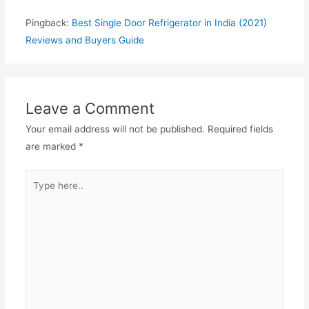
Pingback:
Best Single Door Refrigerator in India (2021)
Reviews and Buyers Guide
Leave a Comment
Your email address will not be published.
Required fields
are marked
*
Type
here..