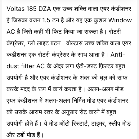
Voltas 185 DZA एक उच्च शक्ति वाला एयर कंडीशनर
है जिसका वजन 1.5 टन है और यह एक कुशल Window
AC है जिसे कहीं भी फिट किया जा सकता है। रोटरी
कंप्रेसर, ग्लो लाइट बटन। वोल्टास उच्च शक्ति वाला एयर
कंडीशनर एक रोटरी कंप्रेसर के साथ आता है। Anti-
dust filter AC के अंदर लगा एंटी-डस्ट फ़िल्टर बहुत
उपयोगी है और एयर कंडीशनर के अंदर की धूल को साफ
करके मदद के रूप में कार्य करता है। अलग-अलग मोड
एयर कंडीशनर में अलग-अलग निर्मित मोड एयर कंडीशनर
को उसके आराम स्तर के अनुसार सेट करने में बहुत
उपयोगी होते हैं। ये मोड ऑटो रिस्टार्ट, टाइमर, स्लीप मोड
और टर्बो मोड हैं।