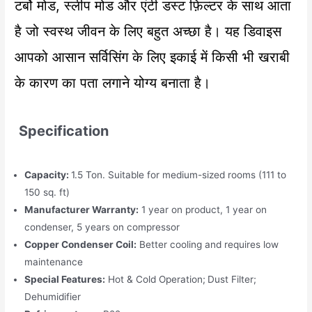
टर्बो मोड, स्लीप मोड और एंटी डस्ट फ़िल्टर के साथ आता
है जो स्वस्थ जीवन के लिए बहुत अच्छा है। यह डिवाइस
आपको आसान सर्विसिंग के लिए इकाई में किसी भी खराबी
के कारण का पता लगाने योग्य बनाता है।
Specification
Capacity:
1.5 Ton. Suitable for medium-sized rooms (111 to
150 sq. ft)
Manufacturer Warranty:
1 year on product, 1 year on
condenser, 5 years on compressor
Copper Condenser Coil:
Better cooling and requires low
maintenance
Special Features:
Hot & Cold Operation;
Dust Filter;
Dehumidifier