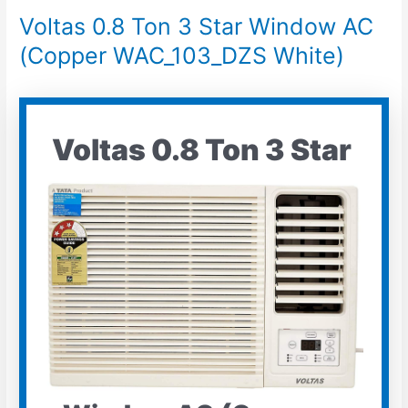
Voltas 0.8 Ton 3 Star Window AC
(Copper WAC_103_DZS White)
Voltas 0.8 Ton 3 Star