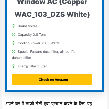
Window AC (Copper
WAC_103_DZS White)
Brand Voltas
Capacity 0.8 Tons
Cooling Power 2500 Watts
Special Feature dust_filter, air_purifier,
dehumidifier
Energy Star 3 Star
Check on Amazon
अपने घर में ताज़ी ठंडी हवा प्रदान करने के लिए यह