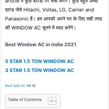
article में कुछ ब्रांडों पर चर्चा करेंगे। कुछ बहुत अच्छे
ब्रांड जैसे Hitachi, Voltas, LG, Carrier and
Panasonic हैं। हम आपको अपने घर के लिए सही तरह
की WINDOW AC चुनने में मदद करेंगे।
Best Window AC in India 2021
5 STAR 1.5 TON WINDOW AC
3 STAR 1.5 TON WINDOW AC
Best Split AC
यहां पढ़े
Table of Contents