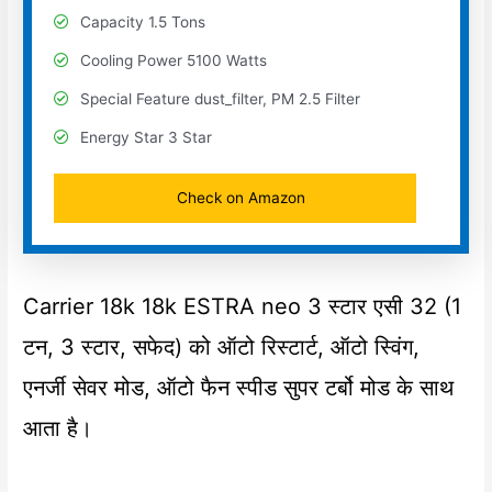
Capacity 1.5 Tons
Cooling Power 5100 Watts
Special Feature dust_filter, PM 2.5 Filter
Energy Star 3 Star
Check on Amazon
Carrier 18k 18k ESTRA neo 3 स्टार एसी 32 (1
टन, 3 स्टार, सफेद) को ऑटो रिस्टार्ट, ऑटो स्विंग,
एनर्जी सेवर मोड, ऑटो फैन स्पीड सुपर टर्बो मोड के साथ
आता है।