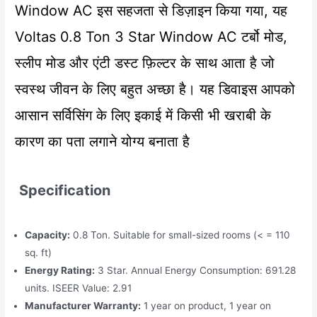
Window AC इस सहजता से डिज़ाइन किया गया, यह
Voltas 0.8 Ton 3 Star Window AC टर्बो मोड,
स्लीप मोड और एंटी डस्ट फ़िल्टर के साथ आता है जो
स्वस्थ जीवन के लिए बहुत अच्छा है। यह डिवाइस आपको
आसान सर्विसिंग के लिए इकाई में किसी भी खराबी के
कारण का पता लगाने योग्य बनाता है
Specification
Capacity:
0.8 Ton. Suitable for small-sized rooms (< = 110
sq. ft)
Energy Rating:
3 Star. Annual Energy Consumption: 691.28
units. ISEER Value: 2.91
Manufacturer Warranty:
1 year on product, 1 year on