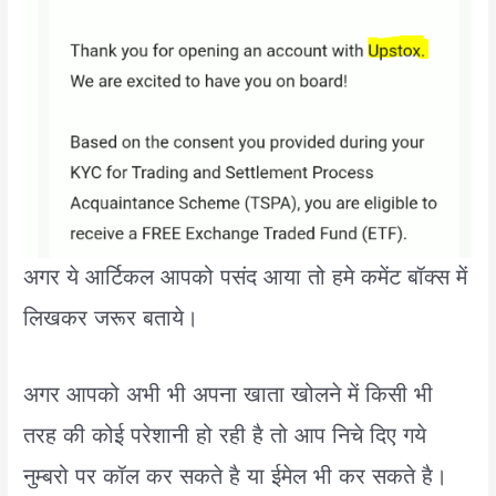
अगर ये आर्टिकल आपको पसंद आया तो हमे कमेंट बॉक्स में
लिखकर जरूर बताये।
अगर आपको अभी भी अपना खाता खोलने में किसी भी
तरह की कोई परेशानी हो रही है तो आप निचे दिए गये
नुम्बरो पर कॉल कर सकते है या ईमेल भी कर सकते है।