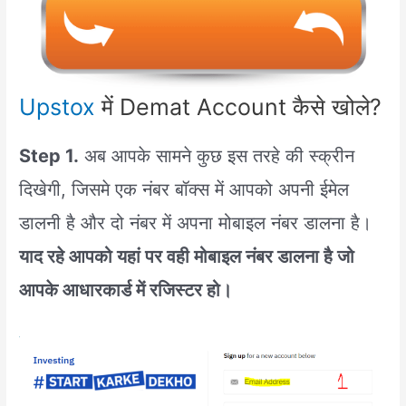
Upstox
में Demat Account कैसे खोले?
Step 1.
अब आपके सामने कुछ इस तरहे की स्क्रीन
दिखेगी, जिसमे एक नंबर बॉक्स में आपको अपनी ईमेल
डालनी है और दो नंबर में अपना मोबाइल नंबर डालना है।
याद रहे आपको यहां पर वही मोबाइल नंबर डालना है जो
आपके आधारकार्ड में रजिस्टर हो।