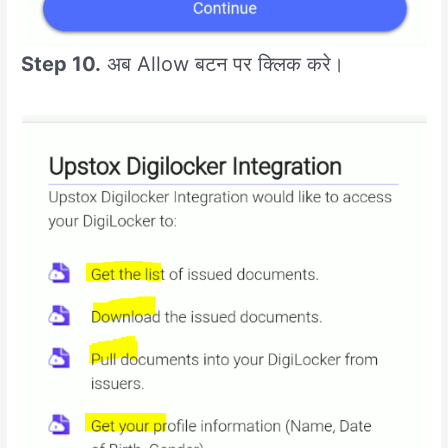
Step 10.
अब Allow बटन पर क्लिक करे।