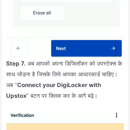
Step 7.
अब आपको अपना डिजिलॉकर को उपस्टेक्स के
साथ जोड़ना है जिसके लिये आपका आधारकार्ड चाहिए।
अब “
Connect your DigiLocker with
Upstox
” बटन पर क्लिक कर के आगे बढ़े।