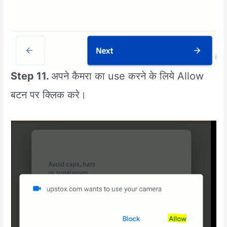
Step 11.
अपने कैमरा का use करने के लिये Allow
बटन पर क्लिक करे।