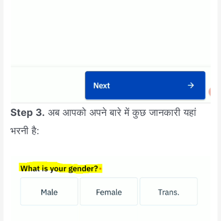
Step 3.
अब आपको अपने बारे में कुछ जानकारी यहां
भरनी है: