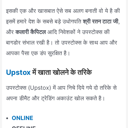
इसकी एक और खासबात ऐसे सब अलग बनाती वो ये है की
इसमें हमारे देश के सबसे बड़े उधोगपति
श्री रतन टाटा जी
,
और
कलारी कैपिटल
आदि निवेशकों ने उपस्टोक्स की
बागडोर संभाल रखी है। तो उपस्टोक्स के साथ आप और
आपका पैसा एक डंप सुरक्षित है।
Upstox
में खाता खोलने के तरिके
उपस्टोक्स (Upstox) में आप निचे दिये गये दो तरिके से
अपना डीमैट और ट्रेडिंग अकाउंट खोल सकते है।
ONLINE