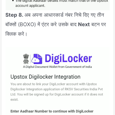
Step 8.
अब अपना आधारकार्ड नंबर निचे दिए गए तीन
बॉक्सों (BOXO) में एंटर करे उसके बाद
Next
बटन पर
क्लिक करे।