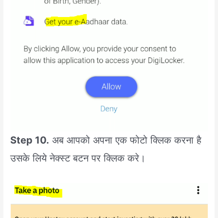
Step 10.
अब आपको अपना एक फोटो क्लिक करना है
उसके लिये नेक्स्ट बटन पर क्लिक करे।