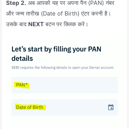
Step 2.
अब आपको यह पर अपना पैन (PAN) नंबर
और जन्म तारीख (Date of Birth) एंटर करनी है।
उसके बाद
NEXT
बटन पर क्लिक करे।