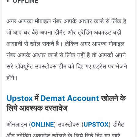
OFFLINE
अगर आपका मोबाइल नंबर आपके आधार कार्ड से लिंक है
तो आप घर बैठे अपना डीमैट और ट्रेडिंग अकाउंट बड़ी
आसानी से खोल सकते है। लेकिन अगर आपका मोबाइल
नंबर आपके आधार कार्ड से लिंक नहीं है तो आपको अपने
सरे डॉक्यूमेंट उपस्टोक्स टीम को दिए गए एड्रेस पर भेजने
होंगे।
Upstox
में
Demat Account
खोलने के
लिये आवश्यक दस्तावेज
ऑनलाइन (
ONLINE
) उपस्टोक्स (
UPSTOX
) डीमैट
और ट्रेडिंग अकाउंट खोलने के लिये निचे दिए गए सारे