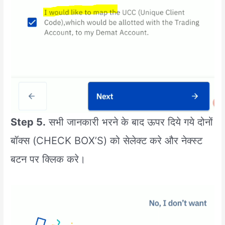
Step 5.
सभी जानकारी भरने के बाद ऊपर दिये गये दोनों
बॉक्स (CHECK BOX’S) को सेलेक्ट करे और नेक्स्ट
बटन पर क्लिक करे।