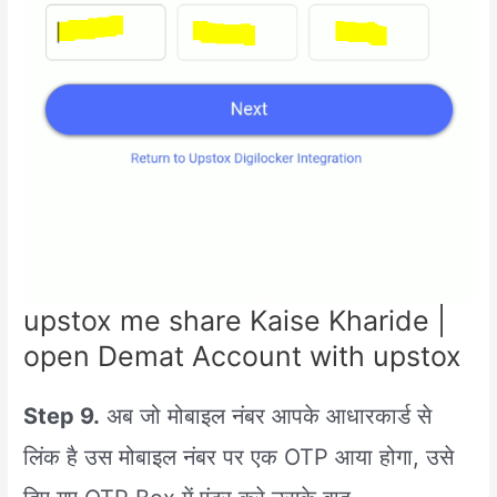
upstox me share Kaise Kharide |
open Demat Account with upstox
Step 9.
अब जो मोबाइल नंबर आपके आधारकार्ड से
लिंक है उस मोबाइल नंबर पर एक OTP आया होगा, उसे