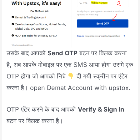
उसके बाद आपको
Send OTP
बटन पर क्लिक करना
है, अब आपके मोबाइल पर एक SMS आया होगा उसमे एक
OTP होगा जो आपको निचे
दी गयी स्क्रीन पर एंटेर
करना है। open Demat Account with upstox.
OTP एंटेर करने के बाद आपको
Verify & Sign In
बटन पर क्लिक करना है।