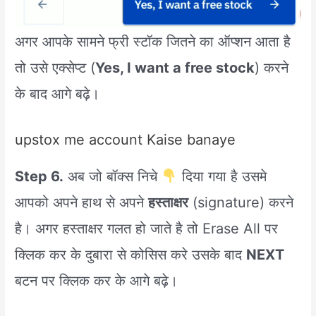
अगर आपके सामने फ्री स्टॉक जितने का ऑप्शन आता है
तो उसे एक्सेप्ट (
Yes, I want a free stock
) करने
के बाद आगे बढ़े।
upstox me account Kaise banaye
Step 6.
अब जो बॉक्स निचे
दिया गया है उसमे
आपको अपने हाथ से अपने
हस्ताक्षर
(signature) करने
है। अगर हस्ताक्षर गलत हो जाते है तो Erase All पर
क्लिक कर के दुबारा से कोसिस करे उसके बाद
NEXT
बटन पर क्लिक कर के आगे बढ़े।