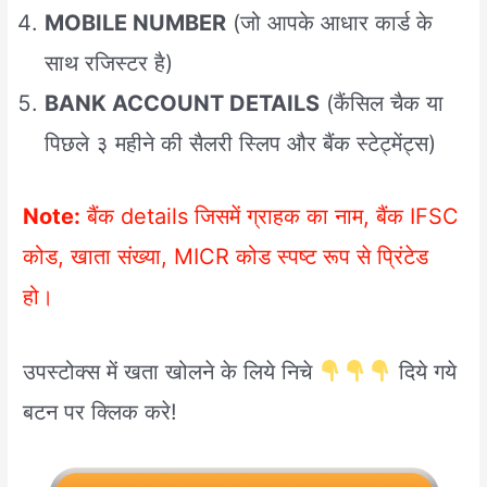
MOBILE NUMBER
(जो आपके आधार कार्ड के
साथ रजिस्टर है)
BANK ACCOUNT DETAILS
(कैंसिल चैक या
पिछले ३ महीने की सैलरी स्लिप और बैंक स्टेट्मेंट्स)
Note:
बैंक details जिसमें ग्राहक का नाम, बैंक IFSC
कोड, खाता संख्या, MICR कोड स्पष्ट रूप से प्रिंटेड
हो।
उपस्टोक्स में खता खोलने के लिये निचे
दिये गये
बटन पर क्लिक करे!