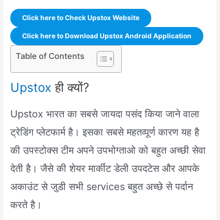
Click here to Check Upstox Website
Click here to Download Upstox Android Application
Table of Contents
Upstox
ही क्यों?
Upstox भारत का सबसे जायदा पसंद किया जाने वाला
ट्रेडिंग प्लेटफार्म है। इसका सबसे महतव्पूर्ण कारण यह है
की उपस्टोक्स टीम अपने उपभोग्ताओ को बहुत अच्छी सेवा
देती है। जैसे की शेयर मार्कीट डेली उपदटेस और आपके
अकाउंट से जुडी सभी services बहुत अच्छे से पर्दान
करते है।