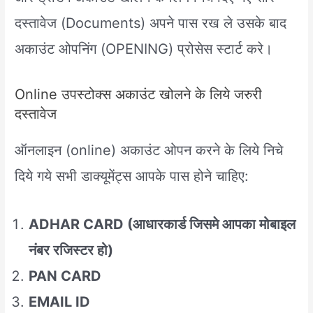
दस्तावेज (Documents) अपने पास रख ले उसके बाद
अकाउंट ओपनिंग (OPENING) प्रोसेस स्टार्ट करे।
Online उपस्टोक्स अकाउंट खोलने के लिये जरुरी
दस्तावेज
ऑनलाइन (online) अकाउंट ओपन करने के लिये निचे
दिये गये सभी डाक्यूमेंट्स आपके पास होने चाहिए:
ADHAR CARD (आधारकार्ड जिसमे आपका मोबाइल
नंबर रजिस्टर हो)
PAN CARD
EMAIL ID