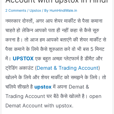
2 Comments
/
Upstox
/ By
HumHindiWale.in
नमस्कार दोस्तों, अगर आप शेयर मार्कीट से पैसा कमाना
चाहते हो लेकिन आपको पता ही नहीं कहा से कैसे सुरु
करना है। तो आज हम आपको बताएंगे की शेयर मार्कीट से
पैसा कमाने के लिये कैसे शुरुआत करे वो भी बस 5 मिनट
में।
UPSTOX
एक बहुत अच्छा प्लेटफार्म है डीमैट और
ट्रेडिंग अकाउंट (
Demat & Trading Account
)
खोलने के लिये और शेयर मार्कीट को समझने के लिये। तो
चलिये सीखते है
upstox
में अपना Demat &
Trading Account घर बैठे कैसे खोलते है। open
Demat Account with upstox.