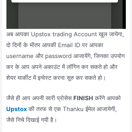
अब आपका Upstox trading Account खुल जायेगा,
दो दिनों के भीतर आपकी Email ID पर आपका
username और password आजायेंगे, जिनका उपयोग
कर के आप अपने अकाउंट में लॉगिन कर सकते हो और
शेयर मार्कीट में इन्वेस्ट करना सुरु कर सकते हो।
जैसे ही आप अपनी सारी प्रोसेस
FINISH
करेंगे आपको
Upstox
की तरफ से एक Thanku ईमेल आजायेगी,
जैसे निचे दिखाई गयी है।