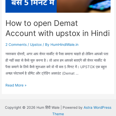
How to open Demat
Account with upstox in Hindi
2 Comments
/
Upstox
/ By
HumHindiWale.in
नमस्कार दोस्तों, अगर आप शेयर मार्कीट से पैसा कमाना चाहते हो लेकिन आपको पता
ही नहीं कहा से कैसे सुरु करना है। तो आज हम आपको बताएंगे की शेयर मार्कीट से
पैसा कमाने के लिये कैसे शुरुआत करे वो भी बस 5 मिनट में। UPSTOX एक बहुत
अच्छा प्लेटफार्म है डीमैट और ट्रेडिंग अकाउंट (Demat …
How
Read More »
to
open
Demat
Copyright © 2026 Hum हिंदी Wale | Powered by
Astra WordPress
Account
Theme