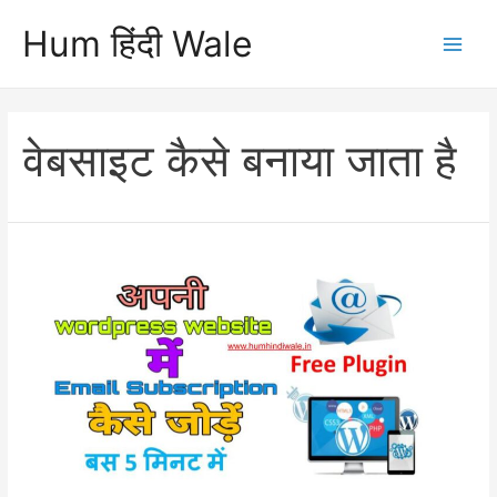
Skip
Hum हिंदी Wale
to
Main
content
Men
वेबसाइट कैसे बनाया जाता है