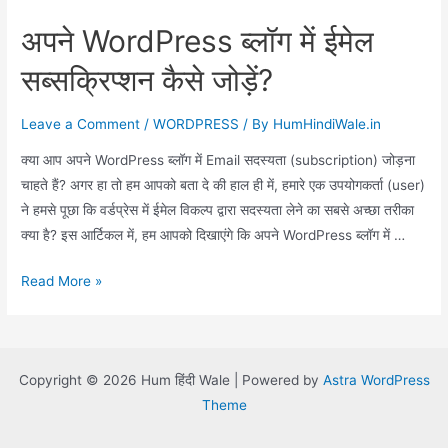
अपने WordPress ब्लॉग में ईमेल
सब्सक्रिप्शन कैसे जोड़ें?
Leave a Comment
/
WORDPRESS
/ By
HumHindiWale.in
क्या आप अपने WordPress ब्लॉग में Email सदस्यता (subscription) जोड़ना
चाहते हैं? अगर हा तो हम आपको बता दे की हाल ही में, हमारे एक उपयोगकर्ता (user)
ने हमसे पूछा कि वर्डप्रेस में ईमेल विकल्प द्वारा सदस्यता लेने का सबसे अच्छा तरीका
क्या है? इस आर्टिकल में, हम आपको दिखाएंगे कि अपने WordPress ब्लॉग में …
अपने
Read More »
WordPress
ब्लॉग
में
Copyright © 2026 Hum हिंदी Wale | Powered by
Astra WordPress
ईमेल
Theme
सब्सक्रिप्शन
कैसे