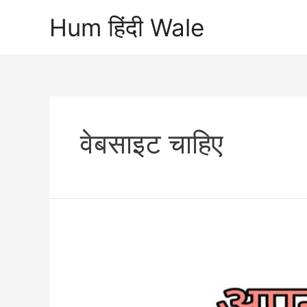
Skip
Hum हिंदी Wale
to
content
वेबसाइट चाहिए