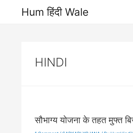
Skip
Hum हिंदी Wale
to
content
HINDI
सौभाग्य योजना के तहत मुफ्त बिज