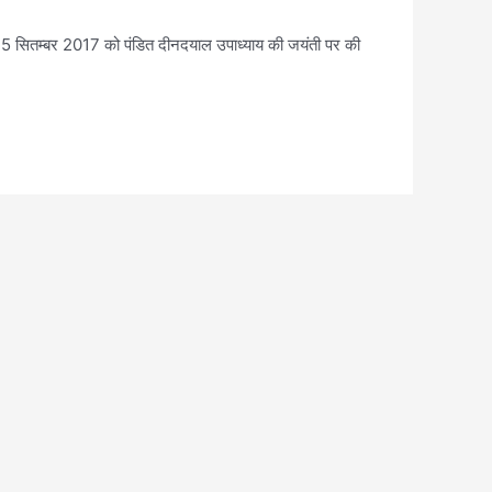
 25 सितम्बर 2017 को पंडित दीनदयाल उपाध्याय की जयंती पर की