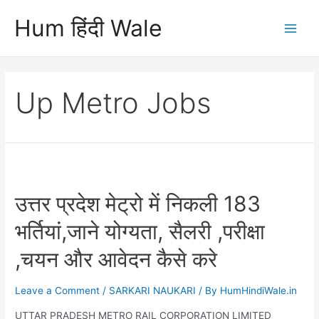
Skip
Hum हिंदी Wale
to
Main
content
Men
Up Metro Jobs
उत्तर प्रदेश मेट्रो में निकली 183
भर्तियां,जाने योग्यता, सैलरी ,परीक्षा
,चयन और आवेदन कैसे करे
Leave a Comment
/
SARKARI NAUKARI
/ By
HumHindiWale.in
UTTAR PRADESH METRO RAIL CORPORATION LIMITED