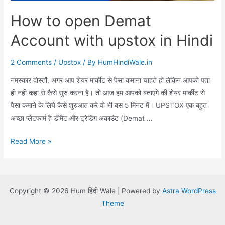
How to open Demat
Account with upstox in Hindi
2 Comments
/
Upstox
/ By
HumHindiWale.in
नमस्कार दोस्तों, अगर आप शेयर मार्कीट से पैसा कमाना चाहते हो लेकिन आपको पता
ही नहीं कहा से कैसे सुरु करना है। तो आज हम आपको बताएंगे की शेयर मार्कीट से
पैसा कमाने के लिये कैसे शुरुआत करे वो भी बस 5 मिनट में। UPSTOX एक बहुत
अच्छा प्लेटफार्म है डीमैट और ट्रेडिंग अकाउंट (Demat …
How
Read More »
to
open
Demat
Copyright © 2026 Hum हिंदी Wale | Powered by
Astra WordPress
Account
Theme
with
upstox