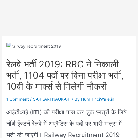
रेलवे भर्ती 2019: RRC ने निकाली
भर्ती, 1104 पदों पर बिना परीक्षा भर्ती,
10वी के मार्क्स से मिलेगी नौकरी
1 Comment
/
SARKARI NAUKARI
/ By
HumHindiWale.in
आईटीआई (
ITI
) की परीक्षा पास कर चुके छात्रों के लिये
नॉर्थ ईस्टर्न रेलवे में अप्रैंटिस के पदों पर भारी मात्रा में
भर्ती की जाएगी। Railway Recruitment 2019.