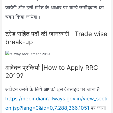
जायेगी और इसी मेरिट के आधार पर योग्ये उम्मीदवारो का
चयन किया जायेगा।
ट्रेड सहित पदों की जानकारी | Trade wise
break-up
आवेदन प्रकिर्या |How to Apply RRC
2019?
आवेदन करने के लिये आपको इस वेबसाइट पर जाना है
https://ner.indianrailways.gov.in/view_secti
on.jsp?lang=0&id=0,7,288,366,1051
पर जाना