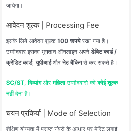
जायेगा।
आवेदन शुल्क | Processing Fee
इसके लिये आवेदन शुल्क
100 रूपये
रखा गया है।
उम्मीदवार इसका भुगतान ऑनलाइन अपने
डेबिट कार्ड /
क्रेडिट कार्ड
,
यूपीआई
और
नेट बैंकिंग
से कर सकते है।
SC/ST
,
दिव्यांग
और
महिला
उम्मीदवारो को
कोई शुल्क
नहीं
देना है।
चयन प्रकिर्या | Mode of Selection
शैक्षिण योग्यता में प्राप्त नंबरो के आधार पर मेरिट लगाई