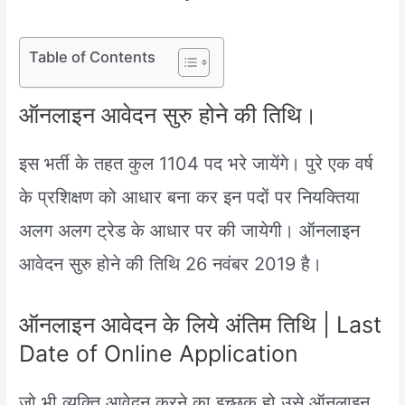
Table of Contents
ऑनलाइन आवेदन सुरु होने की तिथि।
इस भर्ती के तहत कुल 1104 पद भरे जायेंगे। पुरे एक वर्ष
के प्रशिक्षण को आधार बना कर इन पदों पर नियक्तिया
अलग अलग ट्रेड के आधार पर की जायेगी। ऑनलाइन
आवेदन सुरु होने की तिथि 26 नवंबर 2019 है।
ऑनलाइन आवेदन के लिये अंतिम तिथि | Last
Date of Online Application
जो भी व्यक्ति आवेदन करने का इच्छुक हो उसे ऑनलाइन