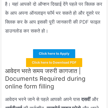
है। यहां आपको दो ऑप्शन दिखाई देंगे पहले पर क्लिक कर
के आप अपना ऑनलाइन फॉर्म भर सकते हो और दूसरे पर
क्लिक कर के आप इसकी पूरी जानकारी की PDF फाइल
डाउनलोड कर सकते हो।
Click here to Apply
Click here to Download PDF
आवेदन भरते समय जरुरी कागजात |
Documents Required during
online form filling
आवेदन भरने जाने से पहले आपको अपने पास
दसवीं
और