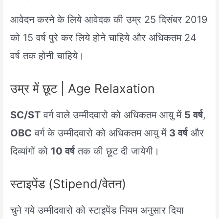
आवेदन करने के लिये आवेदक की उम्र 25 दिसंबर 2019
को 15 वर्ष पुरे कर लिये होने चाहिये और अधिकतम 24
वर्ष तक होनी चाहिये।
उम्र में छूट | Age Relaxation
SC/ST
वर्ग वाले उम्मीदवारो को अधिकतम आयु में
5 वर्ष
,
OBC
वर्ग के उम्मीदवारो को अधिकतम आयु में
3 वर्ष
और
दिव्यांगों को
10 वर्ष
तक की छूट दी जायेगी।
स्टाइपेंड (Stipend/वेतन)
चुने गये उम्मीदवारो को स्टाइपेंड नियम अनुसार दिया