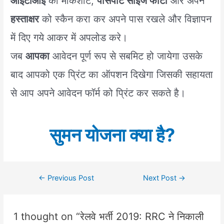
आईटीआई
की मार्कशीट,
पासपोर्ट साइज फोटो
और अपने
हस्ताक्षर
को स्कैन करा कर अपने पास रखले और विज्ञापन
में दिए गये आकर में अपलोड करे।
जब
आपका
आवेदन पूर्ण रूप से सबमिट हो जायेगा उसके
बाद आपको एक प्रिंट का ऑपशन दिखेगा जिसकी सहायता
से आप अपने आवेदन फॉर्म को प्रिंट कर सकते है।
सुमन योजना क्या है?
Post
←
Previous Post
Next Post
→
navigation
1 thought on “रेलवे भर्ती 2019: RRC ने निकाली