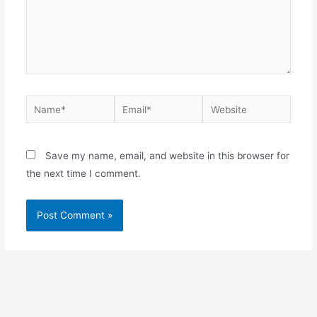
Name*
Email*
Website
Save my name, email, and website in this browser for
the next time I comment.