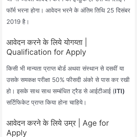
फॉर्म भरना होगा। आवेदन भरने के अंतिम तिथि 25 दिसंबर
2019 है।
आवेदन करने के लिये योगय्ता |
Qualification for Apply
किसी भी मान्यता प्राप्त बोर्ड अथवा संस्थान से दसवीं या
उसके समकक्ष परीक्षा 50% फीसदी अंको से पास कर रखी
हो। इसके साथ साथ सम्बंधित ट्रैड से आईटीआई (
ITI)
सर्टिफिकेट प्राप्त किया होना चाहिये।
आवेदन करने के लिये उम्र | Age for
Apply