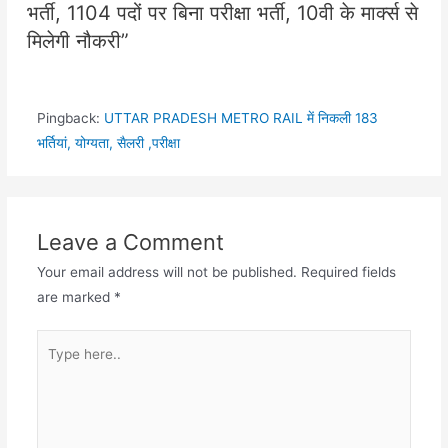
भर्ती, 1104 पदों पर बिना परीक्षा भर्ती, 10वी के मार्क्स से
मिलेगी नौकरी”
Pingback:
UTTAR PRADESH METRO RAIL में निकली 183
भर्तियां, योग्यता, सैलरी ,परीक्षा
Leave a Comment
Your email address will not be published.
Required fields
are marked
*
Type
here..