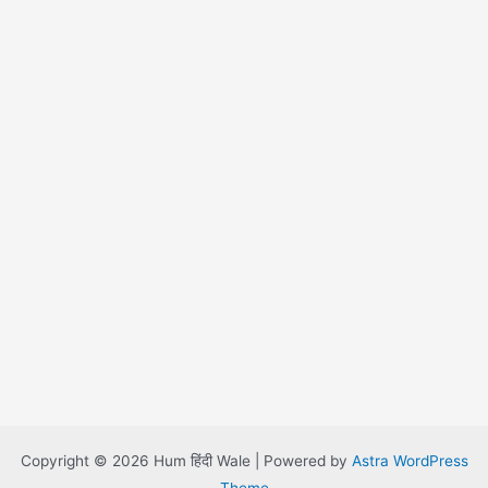
Copyright © 2026 Hum हिंदी Wale | Powered by
Astra WordPress
Theme